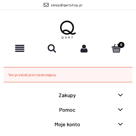
sklep@qartshop.pl
Ten produkt jest niedostępny.
Zakupy
Pomoc
Moje konto