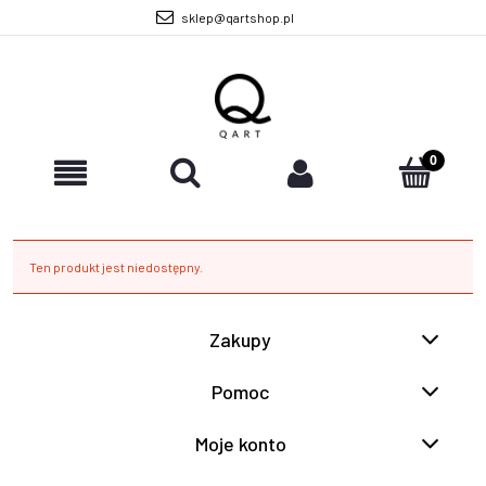
sklep@qartshop.pl
Ten produkt jest niedostępny.
Zakupy
Pomoc
Moje konto