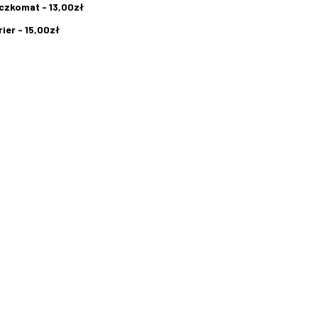
czkomat - 13,00zł
ier - 15,00zł