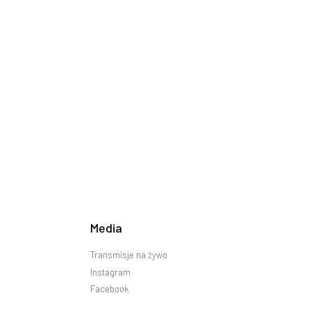
Media
Transmisje na żywo
Instagram
Facebook