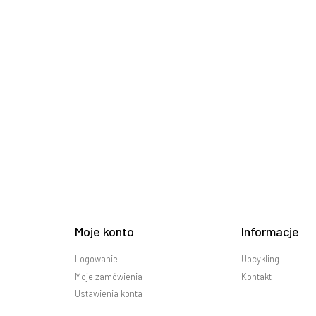
Moje konto
Informacje
Logowanie
Upcykling
Moje zamówienia
Kontakt
Ustawienia konta