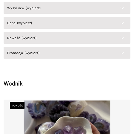
Wysyłka w: (wybierz)
Cena: (wybierz)
Nowość: (wybierz)
Promocja: (wybierz)
Wodnik
nowość