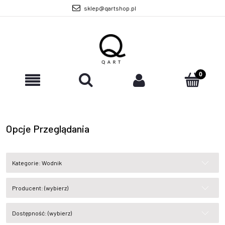
sklep@qartshop.pl
Opcje Przeglądania
Kategorie: Wodnik
Producent: (wybierz)
Dostępność: (wybierz)