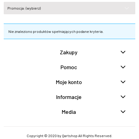
Promocja: (wybierz)
Nie znaleziono produktów spełniających podane kryteria.
Zakupy
Pomoc
Moje konto
Informacje
Media
Copyright © 2020 by Qartshop All Rights Reserved.