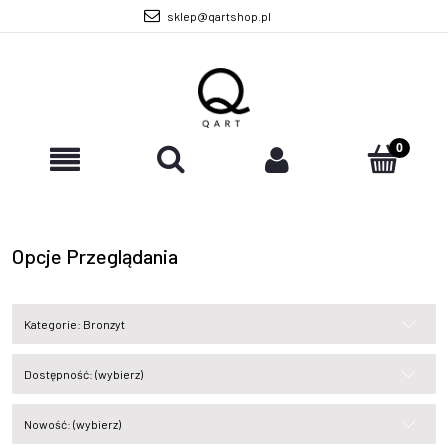
sklep@qartshop.pl
Opcje Przeglądania
Kategorie: Bronzyt
Dostępność: (wybierz)
Nowość: (wybierz)