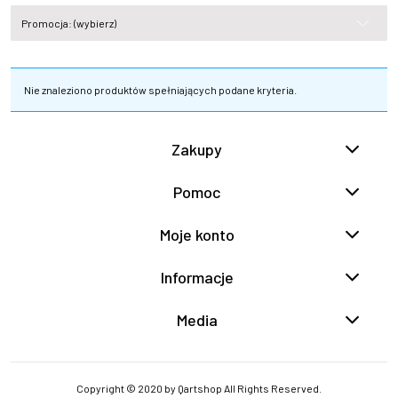
Promocja: (wybierz)
Nie znaleziono produktów spełniających podane kryteria.
Zakupy
Pomoc
Moje konto
Informacje
Media
Copyright © 2020 by Qartshop All Rights Reserved.