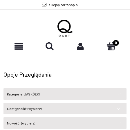
sklep@qartshop.pl
Opcje Przeglądania
Kategorie: JASKÓŁKI
Dostępność: (wybierz)
Nowość: (wybierz)