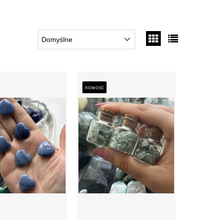
nowość