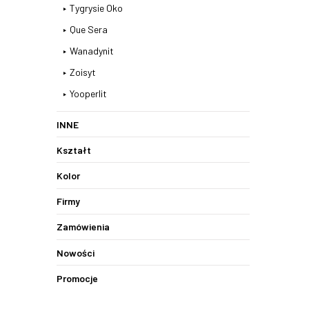
Tygrysie Oko
Que Sera
Wanadynit
Zoisyt
Yooperlit
INNE
Kształt
Kolor
Firmy
Zamówienia
Nowości
Promocje