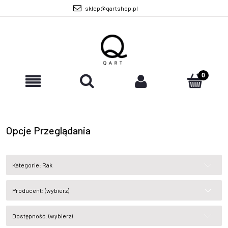
sklep@qartshop.pl
Opcje Przeglądania
Kategorie: Rak
Producent: (wybierz)
Dostępność: (wybierz)