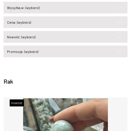
Wysyłka w: (wybierz)
Cena: (wybierz)
Nowość: (wybierz)
Promocja: (wybierz)
Rak
nowość