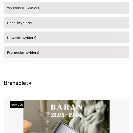
Wysyłka w: (wybierz)
Cena: (wybierz)
Nowość: (wybierz)
Promocja: (wybierz)
Bransoletki
nowość