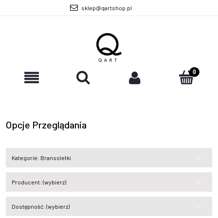
sklep@qartshop.pl
Opcje Przeglądania
Kategorie: Bransoletki
Producent: (wybierz)
Dostępność: (wybierz)