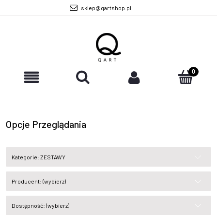
sklep@qartshop.pl
Opcje Przeglądania
Kategorie: ZESTAWY
Producent: (wybierz)
Dostępność: (wybierz)