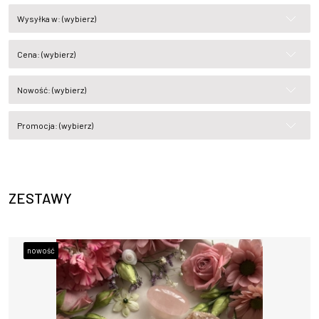
Wysyłka w: (wybierz)
Cena: (wybierz)
Nowość: (wybierz)
Promocja: (wybierz)
ZESTAWY
nowość