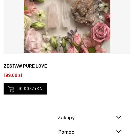
ZESTAW PURE LOVE
199,00 zł
DO KOSZYKA
Zakupy
Pomoc