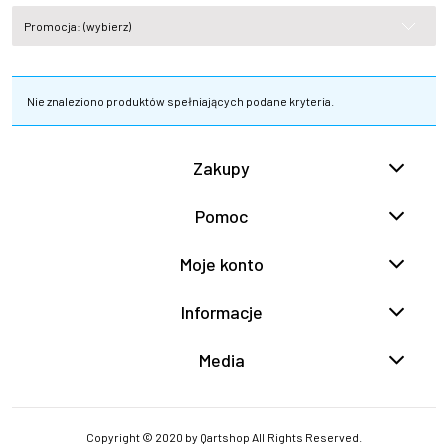
Promocja: (wybierz)
Nie znaleziono produktów spełniających podane kryteria.
Zakupy
Pomoc
Moje konto
Informacje
Media
Copyright © 2020 by Qartshop All Rights Reserved.