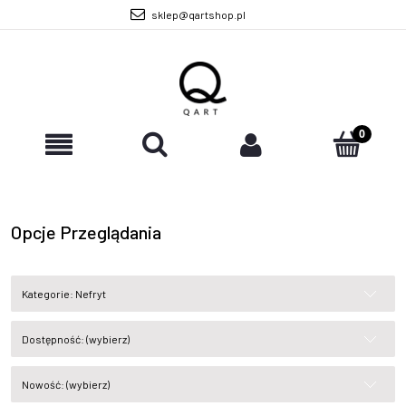
sklep@qartshop.pl
Opcje Przeglądania
Kategorie: Nefryt
Dostępność: (wybierz)
Nowość: (wybierz)