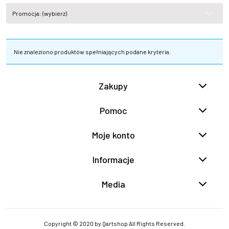
Promocja: (wybierz)
Nie znaleziono produktów spełniających podane kryteria.
Zakupy
Pomoc
Moje konto
Informacje
Media
Copyright © 2020 by Qartshop All Rights Reserved.