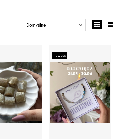
nowość