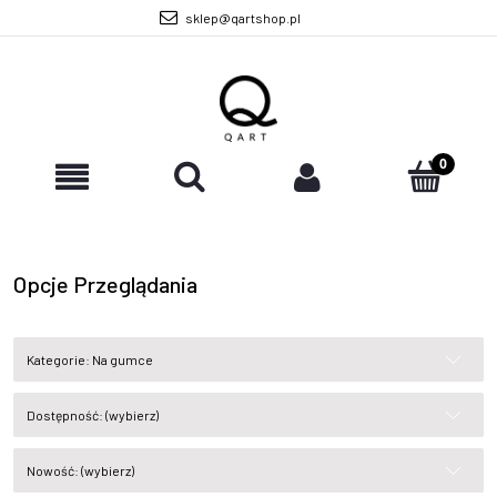
sklep@qartshop.pl
Opcje Przeglądania
Kategorie: Na gumce
Dostępność: (wybierz)
Nowość: (wybierz)