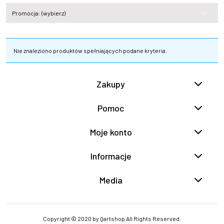
Promocja: (wybierz)
Nie znaleziono produktów spełniających podane kryteria.
Zakupy
Pomoc
Moje konto
Informacje
Media
Copyright © 2020 by Qartshop All Rights Reserved.