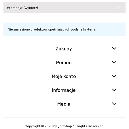
Promocja: (wybierz)
Nie znaleziono produktów spełniających podane kryteria.
Zakupy
Pomoc
Moje konto
Informacje
Media
Copyright © 2020 by Qartshop All Rights Reserved.