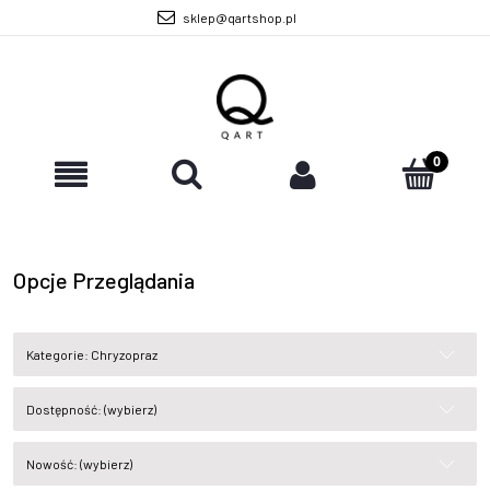
sklep@qartshop.pl
Opcje Przeglądania
Kategorie: Chryzopraz
Dostępność: (wybierz)
Nowość: (wybierz)