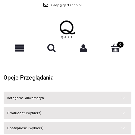
sklep@qartshop.pl
Opcje Przeglądania
Kategorie: Akwamaryn
Producent: (wybierz)
Dostępność: (wybierz)