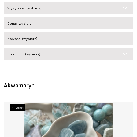
Wysyłka w: (wybierz)
Cena: (wybierz)
Nowość: (wybierz)
Promocja: (wybierz)
Akwamaryn
nowość