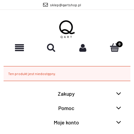
sklep@qartshop.pl
Ten produkt jest niedostępny.
Zakupy
Pomoc
Moje konto